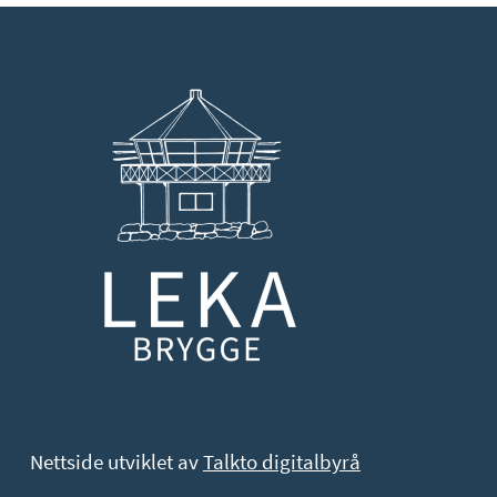
Nettside utviklet av
Talkto digitalbyrå