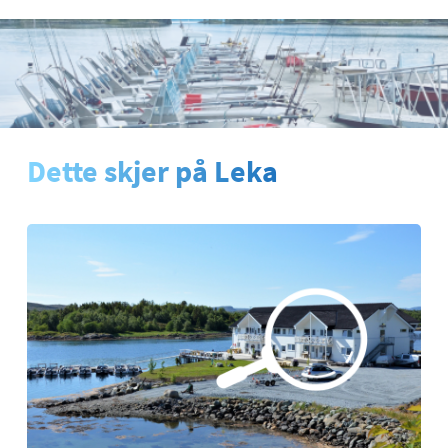
Dette skjer på Leka