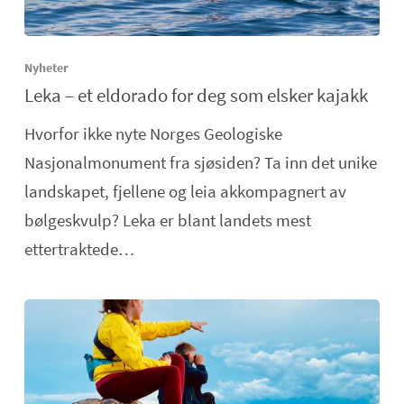
Nyheter
Leka – et eldorado for deg som elsker kajakk
Hvorfor ikke nyte Norges Geologiske
Nasjonalmonument fra sjøsiden? Ta inn det unike
landskapet, fjellene og leia akkompagnert av
bølgeskvulp? Leka er blant landets mest
ettertraktede…