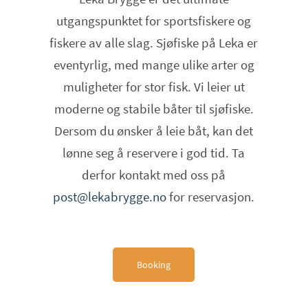
utgangspunktet for sportsfiskere og
fiskere av alle slag. Sjøfiske på Leka er
eventyrlig, med mange ulike arter og
muligheter for stor fisk. Vi leier ut
moderne og stabile båter til sjøfiske.
Dersom du ønsker å leie båt, kan det
lønne seg å reservere i god tid. Ta
derfor kontakt med oss på
post@lekabrygge.no
for reservasjon.
Booking