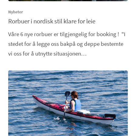
Nyheter
Rorbuer i nordisk stil klare for leie
Våre 6 nye rorbuer er tilgjengelig for booking ! "I
stedet for å legge oss bakpå og deppe bestemte
vi oss for å utnytte situasjonen…