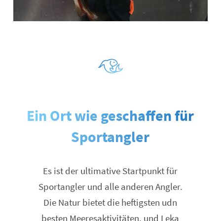
Ein Ort wie geschaffen für
Sportangler
Es ist der ultimative Startpunkt für
Sportangler und alle anderen Angler.
Die Natur bietet die heftigsten udn
besten Meeresaktivitäten, und Leka