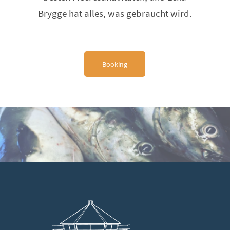
Brygge hat alles, was gebraucht wird.
Booking