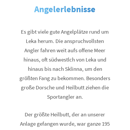
Angelerlebnisse
Es gibt viele gute Angelplätze rund um
Leka herum. Die anspruchvollsten
Angler fahren weit aufs offene Meer
hinaus, oft südwestlch von Leka und
hinaus bis nach Sklinna, um den
größten Fang zu bekommen. Besonders
große Dorsche und Heilbutt ziehen die
Sportangler an.
Der größte Heilbutt, der an unserer
Anlage gefangen wurde, war ganze 195