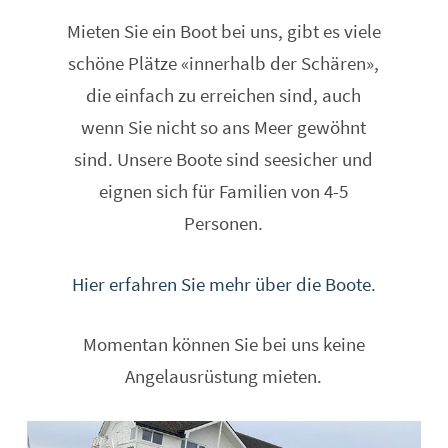
Mieten Sie ein Boot bei uns, gibt es viele
schöne Plätze «innerhalb der Schären»,
die einfach zu erreichen sind, auch
wenn Sie nicht so ans Meer gewöhnt
sind. Unsere Boote sind seesicher und
eignen sich für Familien von 4-5
Personen.
Hier erfahren Sie mehr über die Boote.
Momentan können Sie bei uns keine
Angelausrüstung mieten.