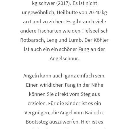
kg schwer (2017). Es ist nicht
ungewöhnlich, Heilbutte von 20-40 kg
an Land zu ziehen. Es gibt auch viele
andere Fischarten wie den Tiefseefisch
Rotbarsch, Leng und Lumb. Der Köhler
ist auch ein ein schöner Fang an der
Angelschnur.
Angeln kann auch ganz einfach sein.
Einen wirklichen Fang in der Nähe
können Sie direkt vom Steg aus
erzielen. Für die Kinder ist es ein
Vergnügen, die Angel vom Kai oder
Bootssteg auszuwerfen. Hier ist es