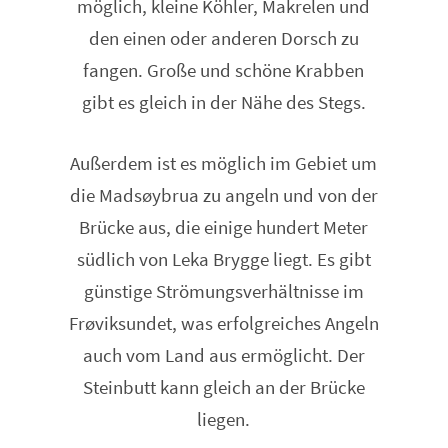
möglich, kleine Köhler, Makrelen und
den einen oder anderen Dorsch zu
fangen. Große und schöne Krabben
gibt es gleich in der Nähe des Stegs.
Außerdem ist es möglich im Gebiet um
die Madsøybrua zu angeln und von der
Brücke aus, die einige hundert Meter
südlich von Leka Brygge liegt. Es gibt
günstige Strömungsverhältnisse im
Frøviksundet, was erfolgreiches Angeln
auch vom Land aus ermöglicht. Der
Steinbutt kann gleich an der Brücke
liegen.