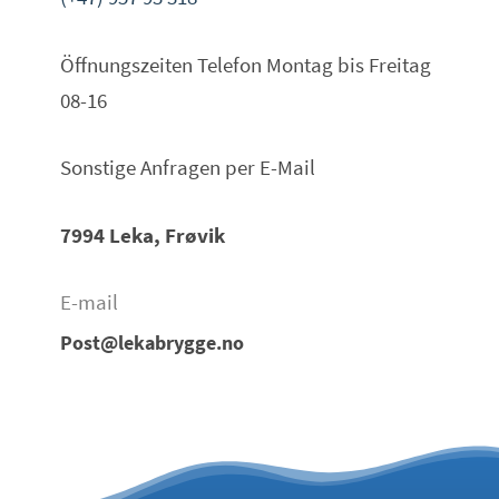
Öffnungszeiten Telefon Montag bis Freitag
08-16
Sonstige Anfragen per E-Mail
7994 Leka, Frøvik
E-mail
Post@lekabrygge.no