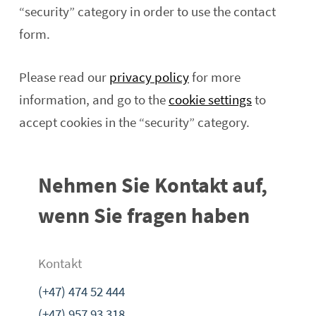
“security” category in order to use the contact
form.
Please read our
privacy policy
for more
information, and go to the
cookie settings
to
accept cookies in the “security” category.
Nehmen Sie Kontakt auf,
wenn Sie fragen haben
Kontakt
(+47) 474 52 444
(+47) 957 93 318