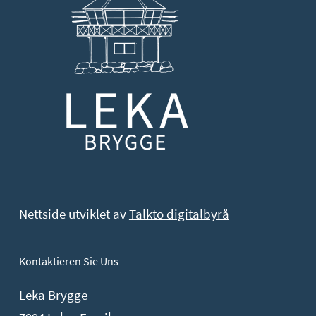
Nettside utviklet av
Talkto digitalbyrå
Kontaktieren Sie Uns
Leka Brygge