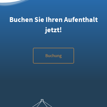
Buchen Sie Ihren Aufenthalt
jetzt!
Buchung