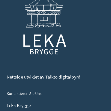
Nettside utviklet av
Talkto digitalbyrå
Kontaktieren Sie Uns
Leka Brygge