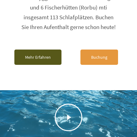
und 6 Fischerhütten (Rorbu) mti
insgesamt 113 Schlafplätzen. Buchen
Sie Ihren Aufenthalt gerne schon heute!
Mehr Erfahren
Buchung
Play
Video