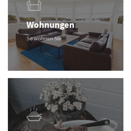
Wohnungen
So wohnen Sie