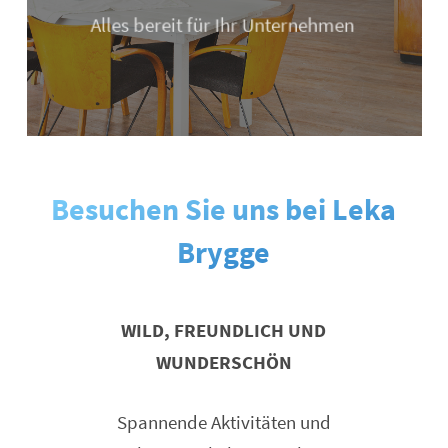
Alles bereit für Ihr Unternehmen
Besuchen Sie uns bei Leka
Brygge
WILD, FREUNDLICH UND
WUNDERSCHÖN
Spannende Aktivitäten und