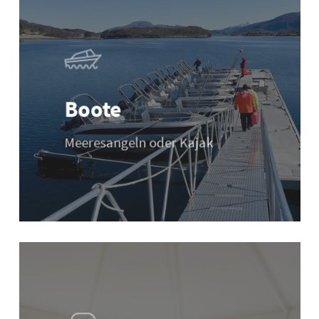
Boote
Meeresangeln oder Kajak