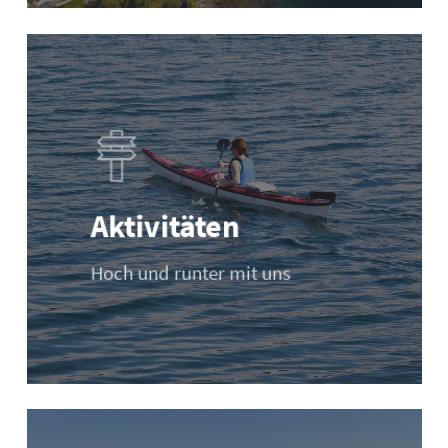
Aktivitäten
Hoch und runter mit uns