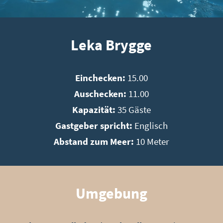
Leka Brygge
Einchecken:
15.00
Auschecken:
11.00
Kapazität:
35 Gäste
Gastgeber spricht:
Englisch
Abstand zum Meer:
10 Meter
Umgebung