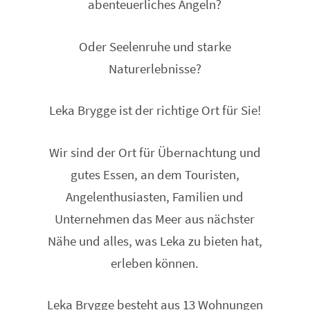
abenteuerliches Angeln?
Oder Seelenruhe und starke
Naturerlebnisse?
Leka Brygge ist der richtige Ort für Sie!
Wir sind der Ort für Übernachtung und
gutes Essen, an dem Touristen,
Angelenthusiasten, Familien und
Unternehmen das Meer aus nächster
Nähe und alles, was Leka zu bieten hat,
erleben können.
Leka Brygge besteht aus 13 Wohnungen