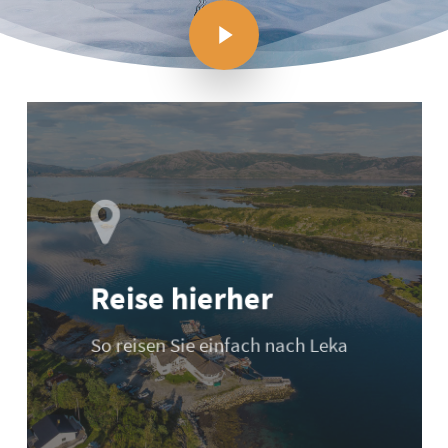
Reise hierher
So reisen Sie einfach nach Leka