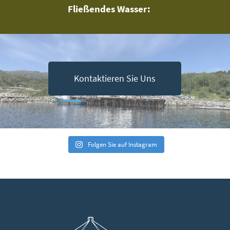
Fließendes Wasser:
Ja
Kontaktieren Sie Uns
Folgen Sie auf Instagram