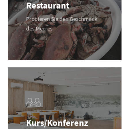
Restaurant
Probieren Sie den Geschmack
des Meeres
Kurs/Konferenz